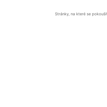
Stránky, na které se pokouš