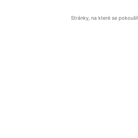
Stránky, na které se pokouš